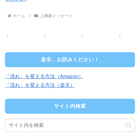
ホーム
上機嫌メッセージ
是非、お読みください！
「流れ」を変える方法（Amazon）
「流れ」を変える方法（楽天）
サイト内検索