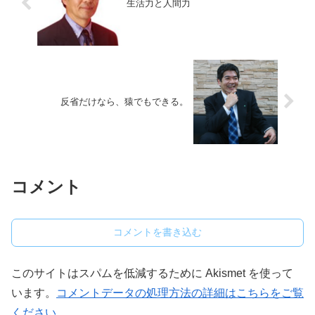
生活力と人間力
反省だけなら、猿でもできる。
コメント
コメントを書き込む
このサイトはスパムを低減するために Akismet を使って
います。
コメントデータの処理方法の詳細はこちらをご覧
ください
。