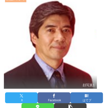
顔写真1
X
Facebook
はてブ