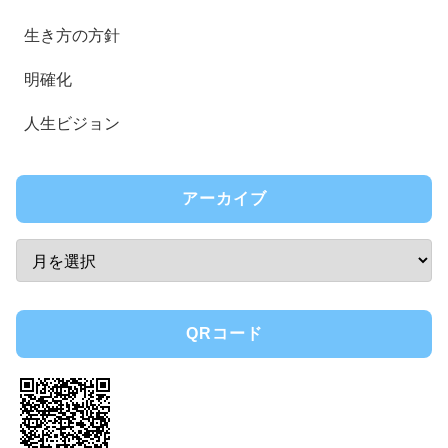
生き方の方針
明確化
人生ビジョン
アーカイブ
QRコード