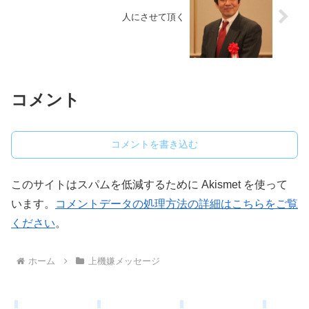
人にさせて頂く
コメント
コメントを書き込む
このサイトはスパムを低減するために Akismet を使って
います。
コメントデータの処理方法の詳細はこちらをご覧
ください
。
ホーム
上機嫌メッセージ