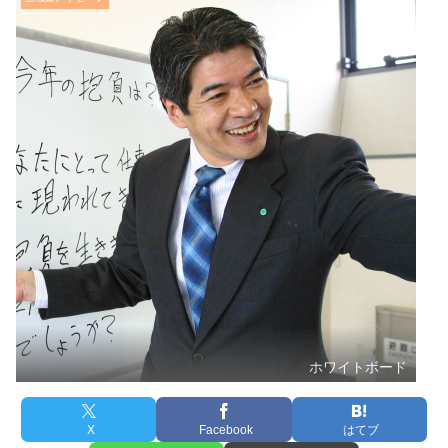
ホワイトボード
X
Facebook
はてブ