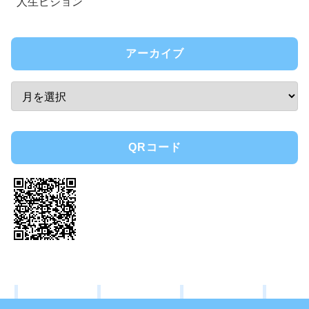
人生ビジョン
アーカイブ
QRコード