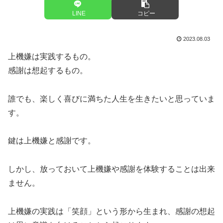
LINE
コピー
2023.08.03
上機嫌は実践するもの。
感謝は想起するもの。
誰でも、楽しく喜びに満ちた人生を生きたいと思っていま
す。
鍵は上機嫌と感謝です。
しかし、放っておいて上機嫌や感謝を体験することは出来
ません。
上機嫌の実践は「笑顔」という形から生まれ、感謝の想起