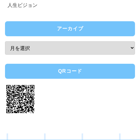
人生ビジョン
アーカイブ
QRコード