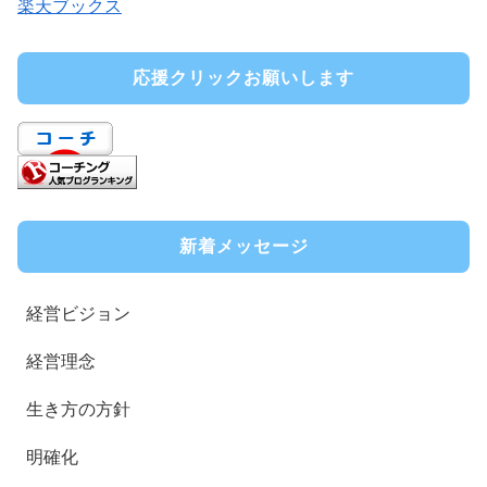
楽天ブックス
応援クリックお願いします
新着メッセージ
経営ビジョン
経営理念
生き方の方針
明確化