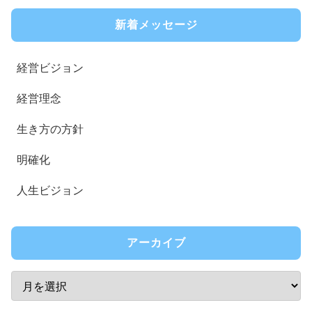
新着メッセージ
経営ビジョン
経営理念
生き方の方針
明確化
人生ビジョン
アーカイブ