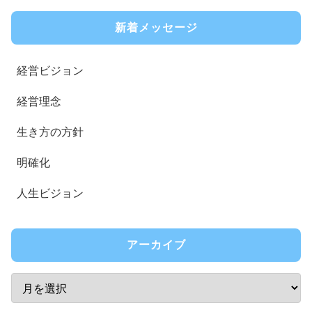
新着メッセージ
経営ビジョン
経営理念
生き方の方針
明確化
人生ビジョン
アーカイブ