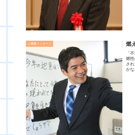
燃
上機嫌メッセージ
「不
燃性
され
かな