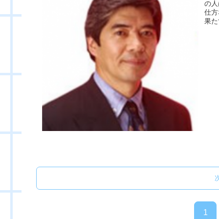
の人
仕方
果た
1