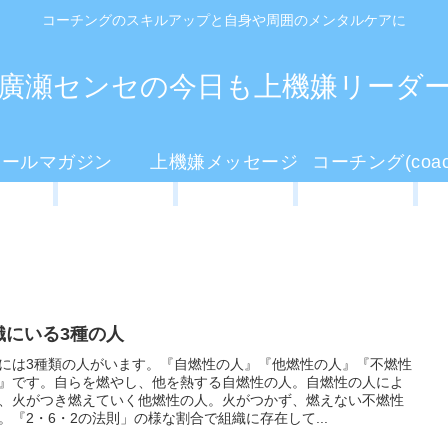
コーチングのスキルアップと自身や周囲のメンタルケアに
廣瀬センセの今日も上機嫌リーダ
メールマガジン
上機嫌メッセージ
織にいる3種の人
には3種類の人がいます。『自燃性の人』『他燃性の人』『不燃性
』です。自らを燃やし、他を熱する自燃性の人。自燃性の人によ
、火がつき燃えていく他燃性の人。火がつかず、燃えない不燃性
。『2・6・2の法則」の様な割合で組織に存在して...