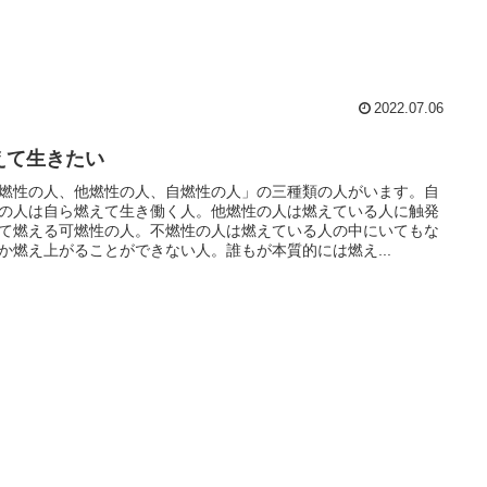
2022.07.06
えて生きたい
燃性の人、他燃性の人、自燃性の人」の三種類の人がいます。自
の人は自ら燃えて生き働く人。他燃性の人は燃えている人に触発
て燃える可燃性の人。不燃性の人は燃えている人の中にいてもな
か燃え上がることができない人。誰もが本質的には燃え...