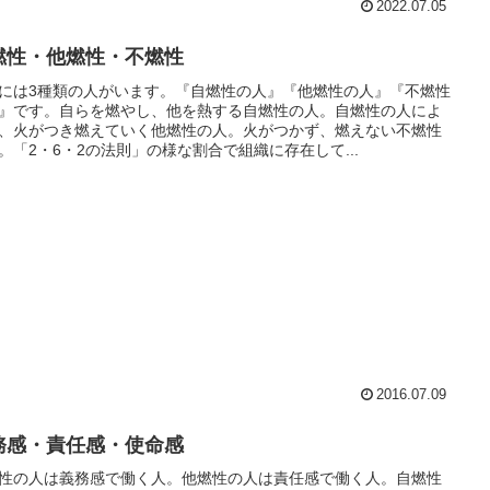
2022.07.05
燃性・他燃性・不燃性
には3種類の人がいます。『自燃性の人』『他燃性の人』『不燃性
』です。自らを燃やし、他を熱する自燃性の人。自燃性の人によ
、火がつき燃えていく他燃性の人。火がつかず、燃えない不燃性
。「2・6・2の法則」の様な割合で組織に存在して...
2016.07.09
務感・責任感・使命感
性の人は義務感で働く人。他燃性の人は責任感で働く人。自燃性