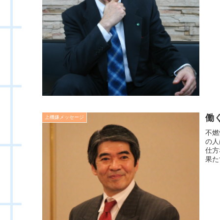
働
上機嫌メッセージ
不燃
の人
仕方
果た