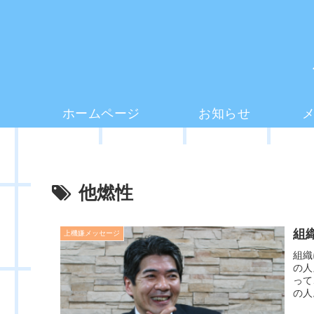
ホームページ
お知らせ
他燃性
組
上機嫌メッセージ
組織
の人
って
の人