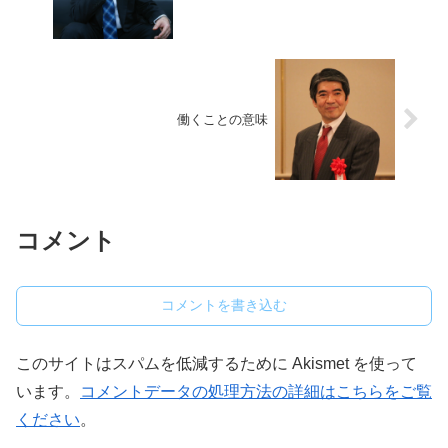
働くことの意味
コメント
コメントを書き込む
このサイトはスパムを低減するために Akismet を使って
います。
コメントデータの処理方法の詳細はこちらをご覧
ください
。