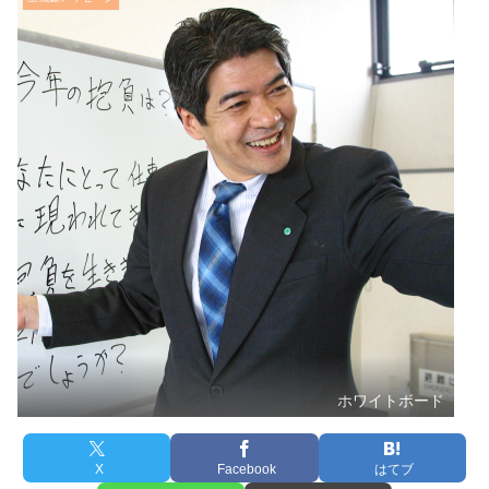
ホワイトボード
X
Facebook
はてブ