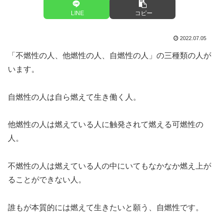
LINE
コピー
2022.07.05
「不燃性の人、他燃性の人、自燃性の人」の三種類の人が
います。
自燃性の人は自ら燃えて生き働く人。
他燃性の人は燃えている人に触発されて燃える可燃性の
人。
不燃性の人は燃えている人の中にいてもなかなか燃え上が
ることができない人。
誰もが本質的には燃えて生きたいと願う、自燃性です。