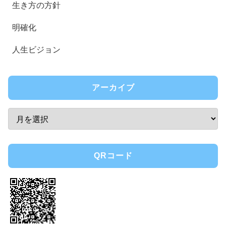
生き方の方針
明確化
人生ビジョン
アーカイブ
QRコード