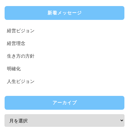
新着メッセージ
経営ビジョン
経営理念
生き方の方針
明確化
人生ビジョン
アーカイブ