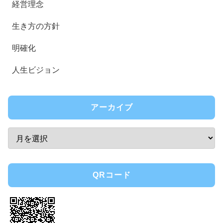
経営理念
生き方の方針
明確化
人生ビジョン
アーカイブ
QRコード