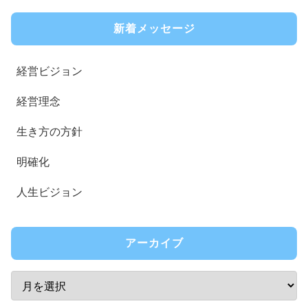
新着メッセージ
経営ビジョン
経営理念
生き方の方針
明確化
人生ビジョン
アーカイブ