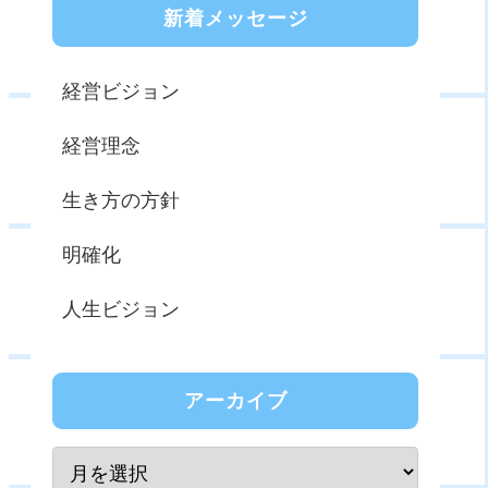
新着メッセージ
経営ビジョン
経営理念
生き方の方針
明確化
人生ビジョン
アーカイブ