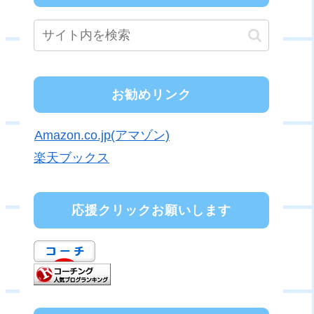
お勧めリンク
Amazon.co.jp(アマゾン)
楽天ブックス
応援クリックお願いします