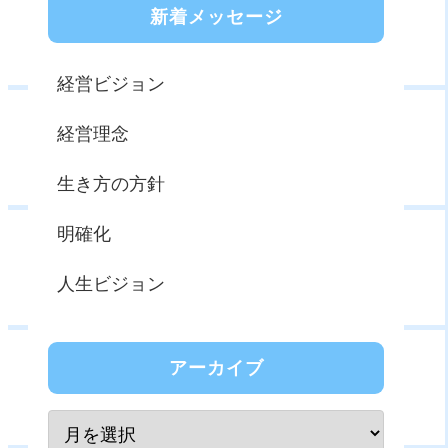
新着メッセージ
経営ビジョン
経営理念
生き方の方針
明確化
人生ビジョン
アーカイブ