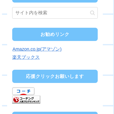
お勧めリンク
Amazon.co.jp(アマゾン)
楽天ブックス
応援クリックお願いします