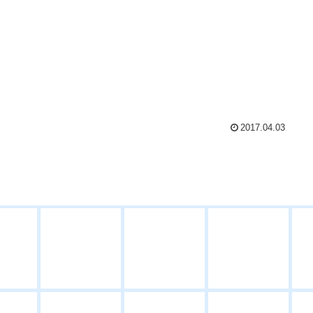
2017.04.03