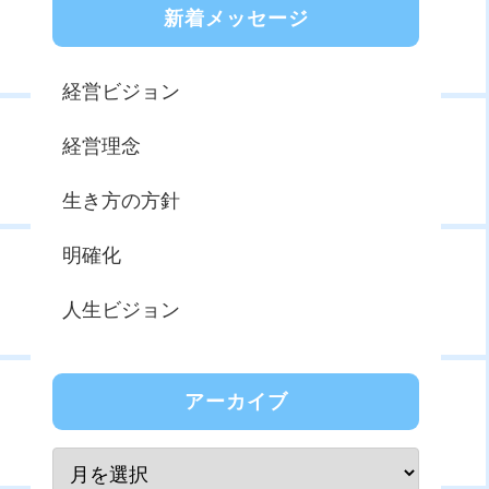
新着メッセージ
経営ビジョン
経営理念
生き方の方針
明確化
人生ビジョン
アーカイブ