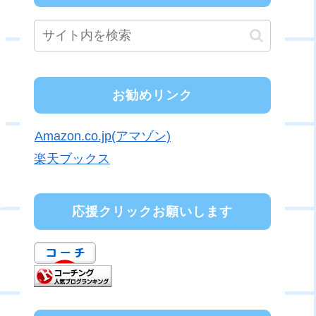
お勧めリンク
Amazon.co.jp(アマゾン)
楽天ブックス
応援クリックお願いします