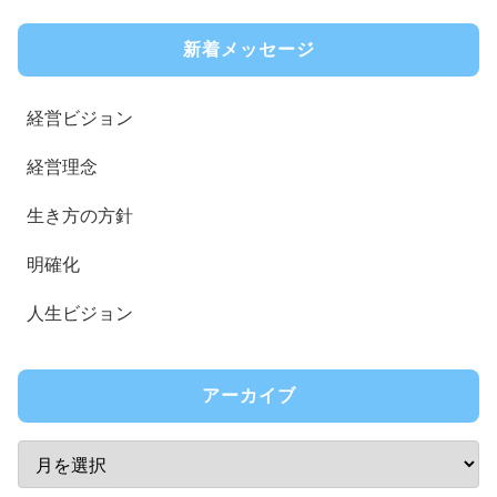
新着メッセージ
経営ビジョン
経営理念
生き方の方針
明確化
人生ビジョン
アーカイブ