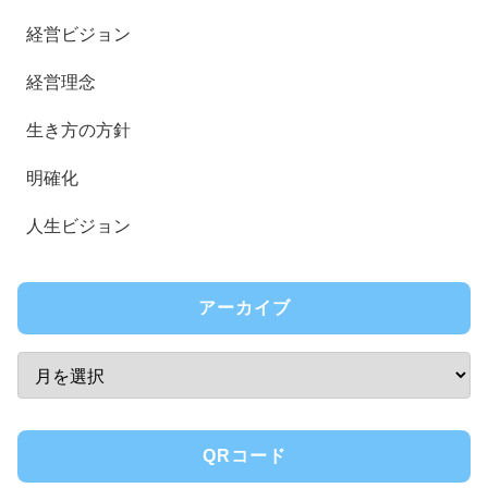
経営ビジョン
経営理念
生き方の方針
明確化
人生ビジョン
アーカイブ
QRコード