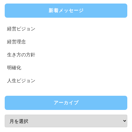
新着メッセージ
経営ビジョン
経営理念
生き方の方針
明確化
人生ビジョン
アーカイブ