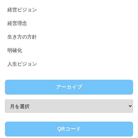
経営ビジョン
経営理念
生き方の方針
明確化
人生ビジョン
アーカイブ
QRコード