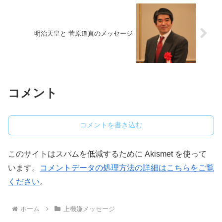
明治天皇と 菅原道真のメッセージ
コメント
コメントを書き込む
このサイトはスパムを低減するために Akismet を使って
います。
コメントデータの処理方法の詳細はこちらをご覧
ください
。
ホーム
上機嫌メッセージ