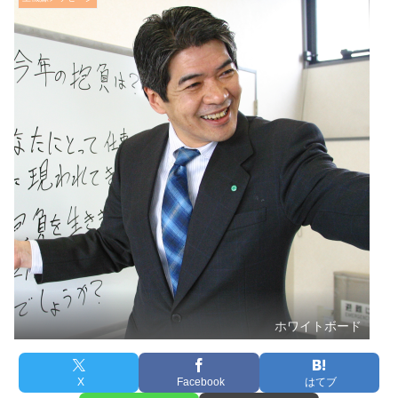
ホワイトボード
X
Facebook
はてブ