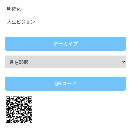
明確化
人生ビジョン
アーカイブ
QRコード