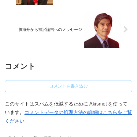
勝海舟から福沢諭吉へのメッセージ
コメント
コメントを書き込む
このサイトはスパムを低減するために Akismet を使って
います。
コメントデータの処理方法の詳細はこちらをご覧
ください
。