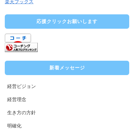
楽天ブックス
応援クリックお願いします
新着メッセージ
経営ビジョン
経営理念
生き方の方針
明確化