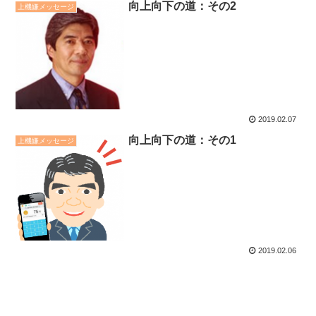
向上向下の道：その2
上機嫌メッセージ
2019.02.07
向上向下の道：その1
上機嫌メッセージ
2019.02.06