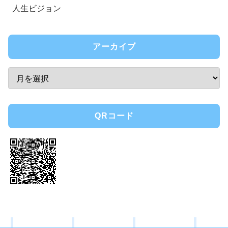
人生ビジョン
アーカイブ
QRコード