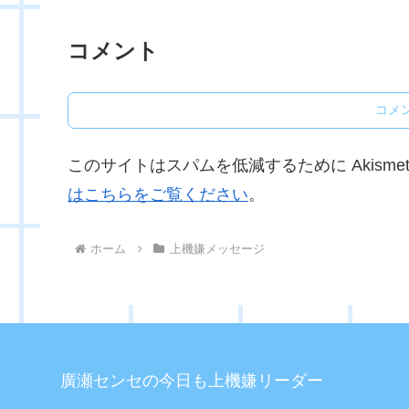
コメント
コメ
このサイトはスパムを低減するために Akisme
はこちらをご覧ください
。
ホーム
上機嫌メッセージ
廣瀬センセの今日も上機嫌リーダー