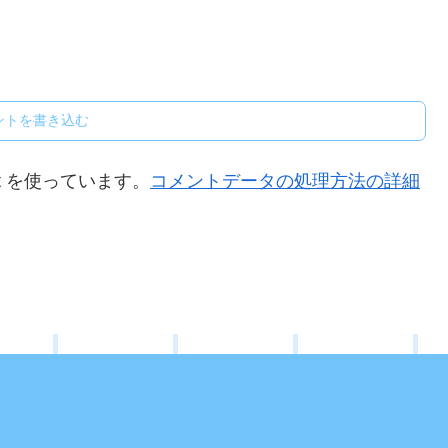
ントを書き込む
t を使っています。
コメントデータの処理方法の詳細