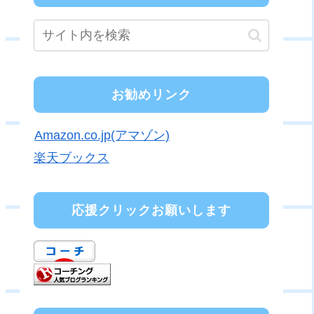
お勧めリンク
Amazon.co.jp(アマゾン)
楽天ブックス
応援クリックお願いします