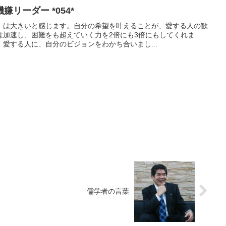
リーダー *054*
」は大きいと感じます。自分の希望を叶えることが、愛する人の歓
は加速し、困難をも超えていく力を2倍にも3倍にもしてくれま
愛する人に、自分のビジョンをわかち合いまし...
儒学者の言葉