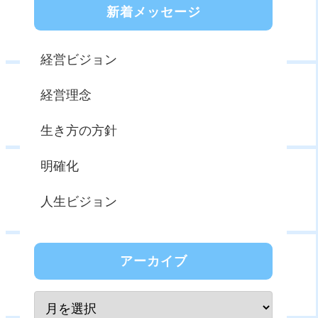
新着メッセージ
経営ビジョン
経営理念
生き方の方針
明確化
人生ビジョン
アーカイブ