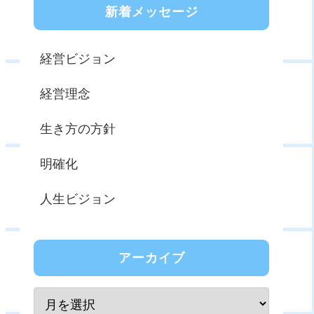
新着メッセージ
経営ビジョン
経営理念
生き方の方針
明確化
人生ビジョン
アーカイブ