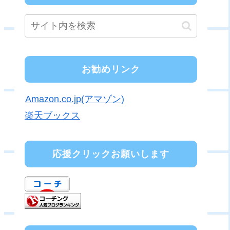
お勧めリンク
Amazon.co.jp(アマゾン)
楽天ブックス
応援クリックお願いします