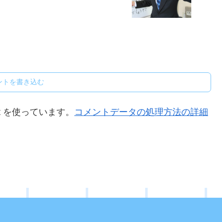
ントを書き込む
t を使っています。
コメントデータの処理方法の詳細