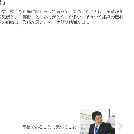
う」
かす。様々な組織に関わらせて貰って、気づいたことは、業績が良
組織ほど、「笑顔」と「ありがとう」が多い。そういう組織の機材
の組織は、業績が悪いから、笑顔や感謝が出...
幸福であることに気づくこと