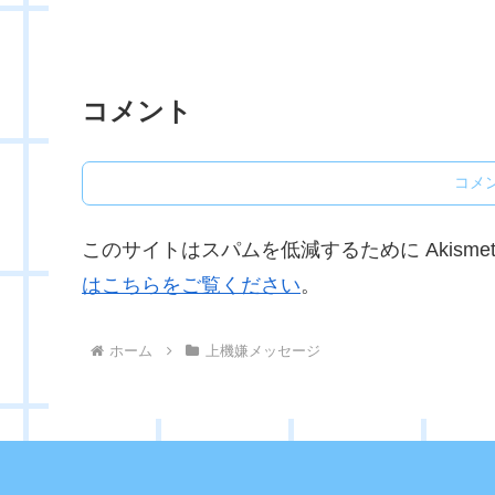
コメント
コメ
このサイトはスパムを低減するために Akisme
はこちらをご覧ください
。
ホーム
上機嫌メッセージ