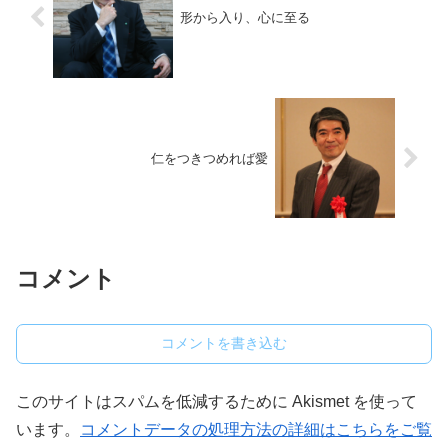
形から入り、心に至る
仁をつきつめれば愛
コメント
コメントを書き込む
このサイトはスパムを低減するために Akismet を使って
います。
コメントデータの処理方法の詳細はこちらをご覧