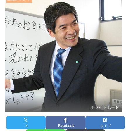
ホワイトボード
X
Facebook
はてブ