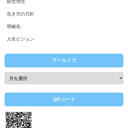
経営理念
生き方の方針
明確化
人生ビジョン
アーカイブ
QRコード