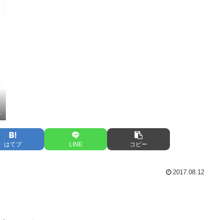
1
はてブ
LINE
コピー
2017.08.12