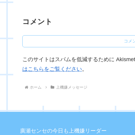
コメント
コメ
このサイトはスパムを低減するために Akisme
はこちらをご覧ください
。
ホーム
上機嫌メッセージ
廣瀬センセの今日も上機嫌リーダー