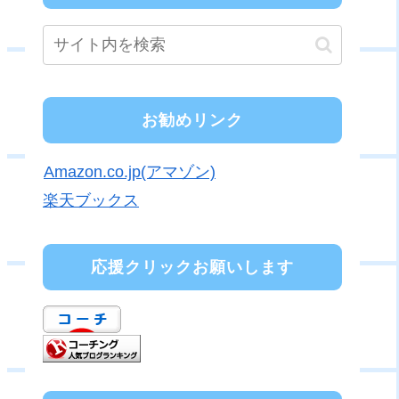
お勧めリンク
Amazon.co.jp(アマゾン)
楽天ブックス
応援クリックお願いします