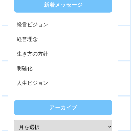
新着メッセージ
経営ビジョン
経営理念
生き方の方針
明確化
人生ビジョン
アーカイブ