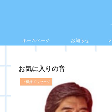
ホームページ
お知らせ
お気に入りの音
上機嫌メッセージ