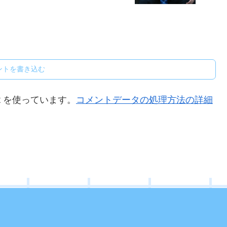
ントを書き込む
t を使っています。
コメントデータの処理方法の詳細