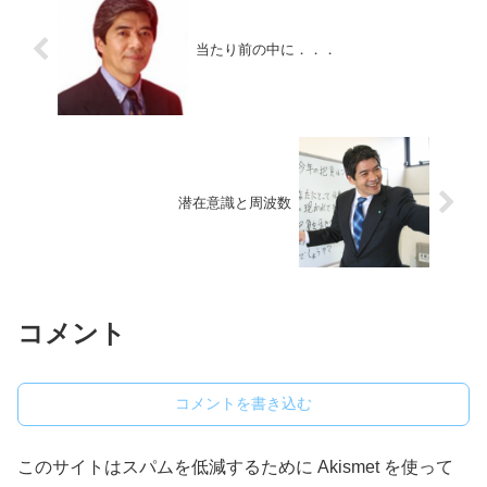
当たり前の中に．．．
潜在意識と周波数
コメント
コメントを書き込む
このサイトはスパムを低減するために Akismet を使って