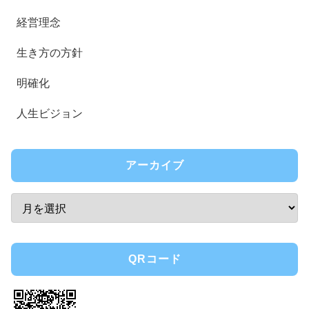
経営理念
生き方の方針
明確化
人生ビジョン
アーカイブ
QRコード