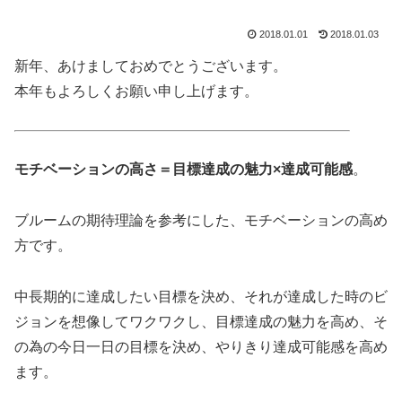
2018.01.01
2018.01.03
新年、あけましておめでとうございます。
本年もよろしくお願い申し上げます。
モチベーションの高さ＝目標達成の魅力×達成可能感
。
ブルームの期待理論を参考にした、モチベーションの高め
方です。
中長期的に達成したい目標を決め、それが達成した時のビ
ジョンを想像してワクワクし、目標達成の魅力を高め、そ
の為の今日一日の目標を決め、やりきり達成可能感を高め
ます。