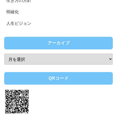
生き方の方針
明確化
人生ビジョン
アーカイブ
QRコード