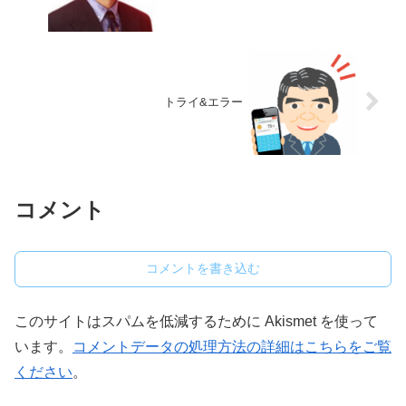
トライ&エラー
コメント
コメントを書き込む
このサイトはスパムを低減するために Akismet を使って
います。
コメントデータの処理方法の詳細はこちらをご覧
ください
。