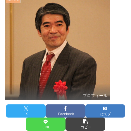
プロフィール
X
Facebook
はてブ
LINE
コピー