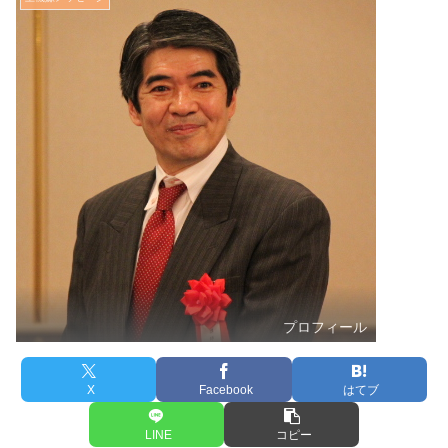
プロフィール
X
Facebook
はてブ
LINE
コピー