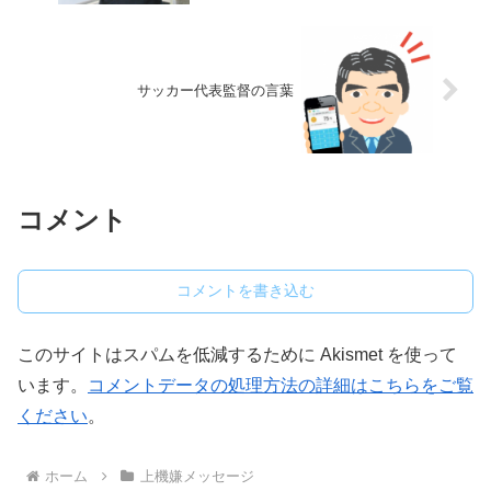
サッカー代表監督の言葉
コメント
コメントを書き込む
このサイトはスパムを低減するために Akismet を使って
います。
コメントデータの処理方法の詳細はこちらをご覧
ください
。
ホーム
上機嫌メッセージ