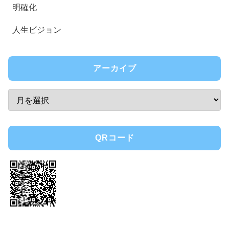
明確化
人生ビジョン
アーカイブ
QRコード