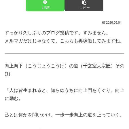
LINE
コピー
2026.05.04
すっかり久しぶりのブログ投稿です、すみません。
メルマガだけじゃなくて、こちらも再稼働してみますね。
向上向下（こうじょうこうげ）の道（千玄室大宗匠）その
(1)
「人は皆生まれると、知らぬうちに向上門をくぐり、向上
に励む。
己とは何かを問いかけ、一歩一歩向上の道を上っていく。