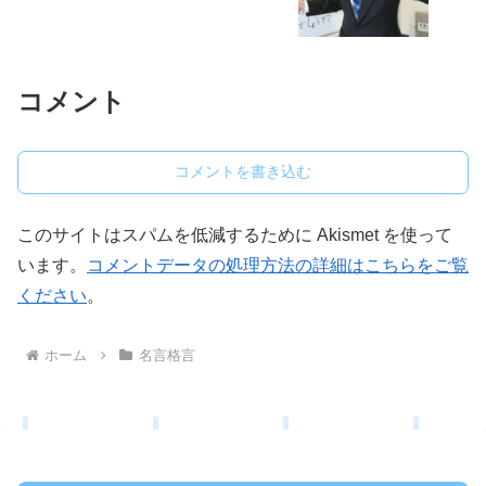
コメント
コメントを書き込む
このサイトはスパムを低減するために Akismet を使って
います。
コメントデータの処理方法の詳細はこちらをご覧
ください
。
ホーム
名言格言