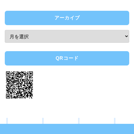
アーカイブ
QRコード