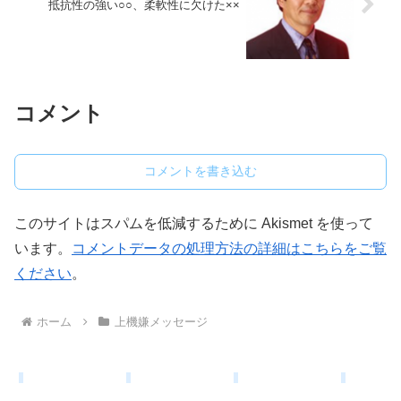
抵抗性の強い○○、柔軟性に欠けた××
コメント
コメントを書き込む
このサイトはスパムを低減するために Akismet を使って
います。
コメントデータの処理方法の詳細はこちらをご覧
ください
。
ホーム
上機嫌メッセージ