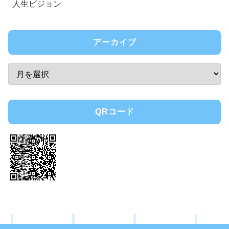
人生ビジョン
アーカイブ
QRコード