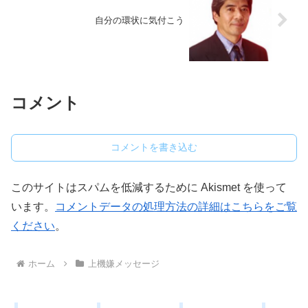
自分の環状に気付こう
コメント
コメントを書き込む
このサイトはスパムを低減するために Akismet を使って
います。
コメントデータの処理方法の詳細はこちらをご覧
ください
。
ホーム
上機嫌メッセージ