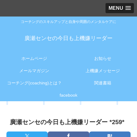
MENU
コーチングのスキルアップと自身や周囲のメンタルケアに
廣瀬センセの今日も上機嫌リーダー
ホームページ
お知らせ
メールマガジン
上機嫌メッセージ
コーチング(coaching)とは？
関連書籍
facebook
廣瀬センセの今日も上機嫌リーダー *259*