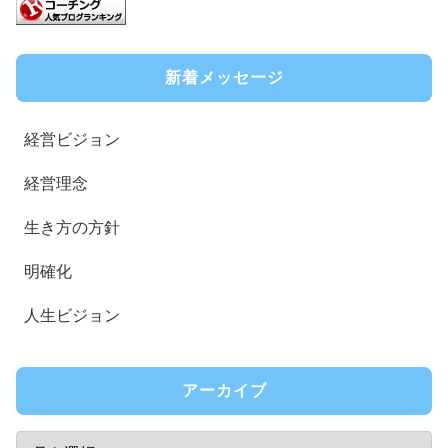
新着メッセージ
経営ビジョン
経営理念
生き方の方針
明確化
人生ビジョン
アーカイブ