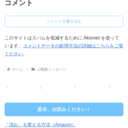
コメント
コメントを書き込む
このサイトはスパムを低減するために Akismet を使って
います。
コメントデータの処理方法の詳細はこちらをご覧
ください
。
ホーム
上機嫌メッセージ
是非、お読みください！
「流れ」を変える方法（Amazon）