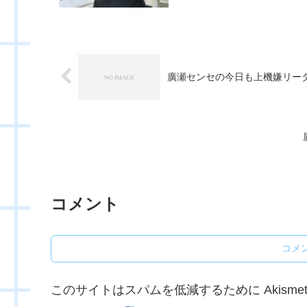
廣瀬センセの今日も上機嫌リーダー 
コメント
コメ
このサイトはスパムを低減するために Akisme