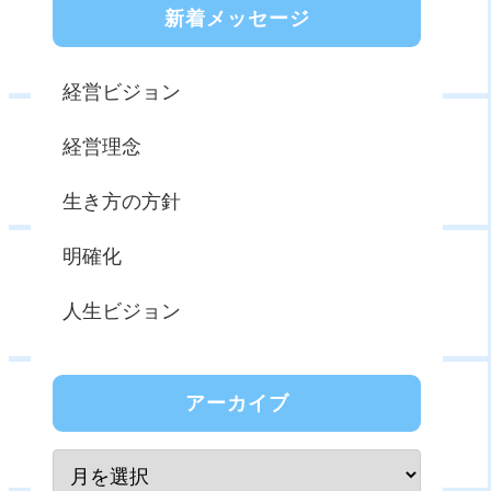
新着メッセージ
経営ビジョン
経営理念
生き方の方針
明確化
人生ビジョン
アーカイブ