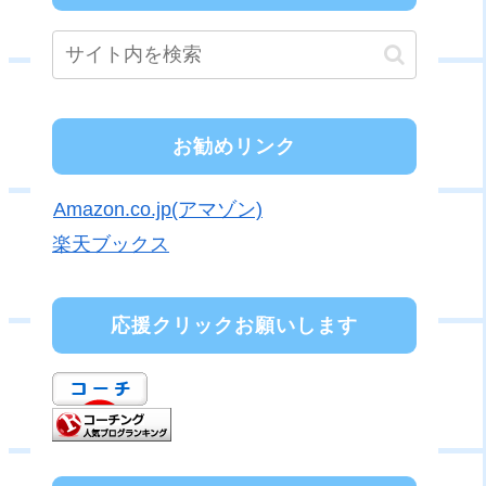
お勧めリンク
Amazon.co.jp(アマゾン)
楽天ブックス
応援クリックお願いします