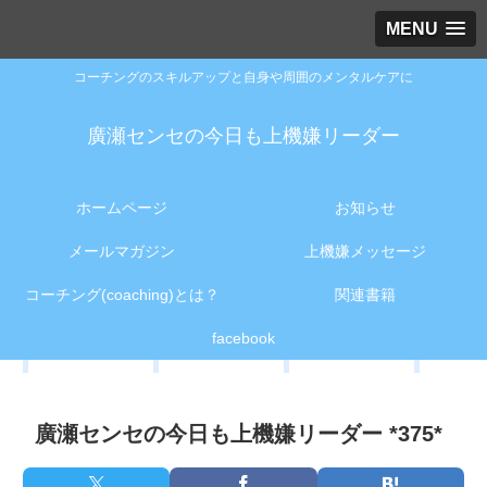
MENU
コーチングのスキルアップと自身や周囲のメンタルケアに
廣瀬センセの今日も上機嫌リーダー
ホームページ
お知らせ
メールマガジン
上機嫌メッセージ
コーチング(coaching)とは？
関連書籍
facebook
廣瀬センセの今日も上機嫌リーダー *375*