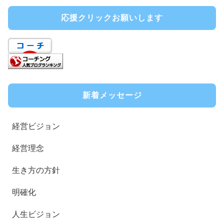
応援クリックお願いします
新着メッセージ
経営ビジョン
経営理念
生き方の方針
明確化
人生ビジョン