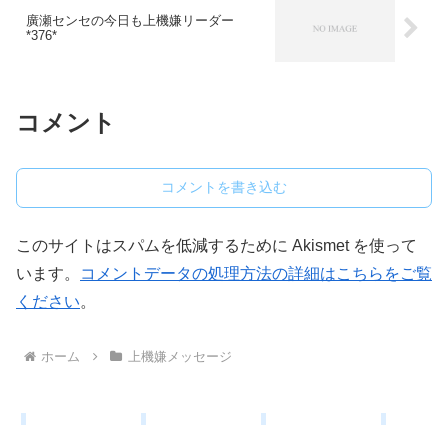
廣瀬センセの今日も上機嫌リーダー
*376*
コメント
コメントを書き込む
このサイトはスパムを低減するために Akismet を使って
います。
コメントデータの処理方法の詳細はこちらをご覧
ください
。
ホーム
上機嫌メッセージ