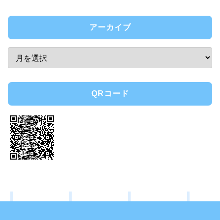
アーカイブ
QRコード