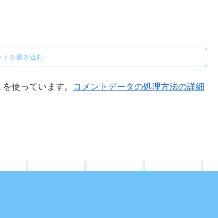
ントを書き込む
t を使っています。
コメントデータの処理方法の詳細