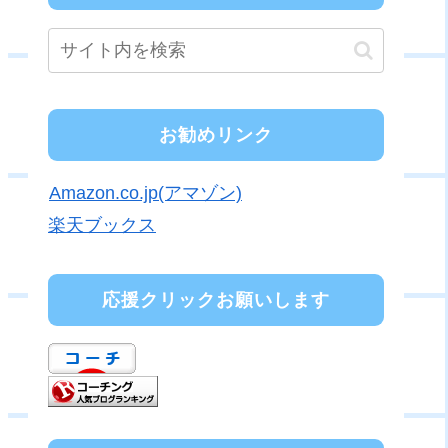
お勧めリンク
Amazon.co.jp(アマゾン)
楽天ブックス
応援クリックお願いします