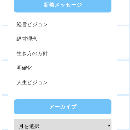
新着メッセージ
経営ビジョン
経営理念
生き方の方針
明確化
人生ビジョン
アーカイブ