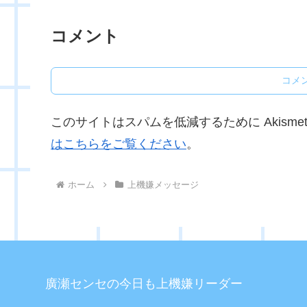
コメント
コメ
このサイトはスパムを低減するために Akisme
はこちらをご覧ください
。
ホーム
上機嫌メッセージ
廣瀬センセの今日も上機嫌リーダー