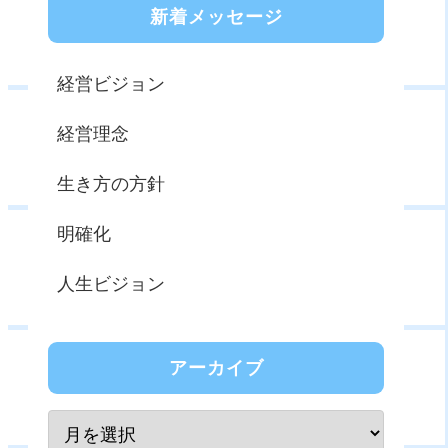
新着メッセージ
経営ビジョン
経営理念
生き方の方針
明確化
人生ビジョン
アーカイブ