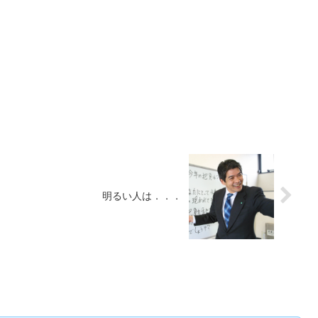
明るい人は．．．