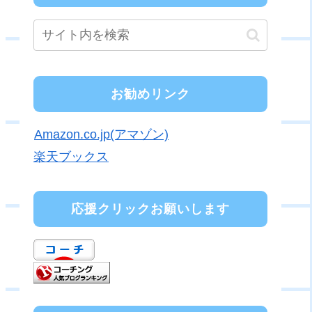
お勧めリンク
Amazon.co.jp(アマゾン)
楽天ブックス
応援クリックお願いします