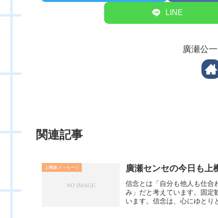
LINE
廣瀬公一
関連記事
廣瀬センセの今日も上機嫌
上機嫌メッセージ
信念とは「自分も他人も仕合
み」だと考えています。固定
います。信念は、心にゆとりと