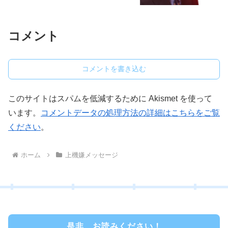
コメント
コメントを書き込む
このサイトはスパムを低減するために Akismet を使って
います。
コメントデータの処理方法の詳細はこちらをご覧
ください
。
ホーム
上機嫌メッセージ
是非、お読みください！