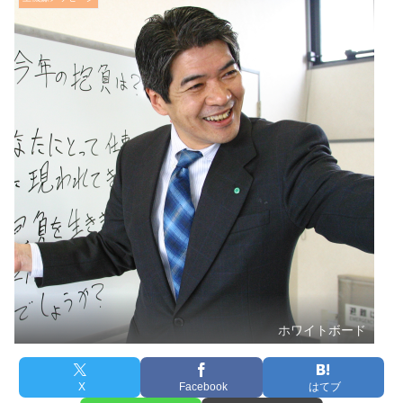
ホワイトボード
X
Facebook
はてブ