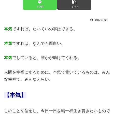
LINE
コピー
2015.01.03
本気
ですれば、たいていの事はできる。
本気
ですれば、なんでも面白い。
本気
でしていると、誰かが助けてくれる。
人間を幸福にするために、本気で働いているものは、みん
な幸福で、みんなえらい。
【本気】
このことを信念し、今日一日を精一杯生き貫きたいもので