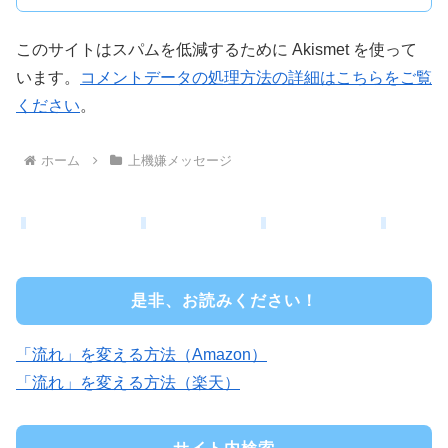
このサイトはスパムを低減するために Akismet を使って
います。
コメントデータの処理方法の詳細はこちらをご覧
ください
。
ホーム
上機嫌メッセージ
是非、お読みください！
「流れ」を変える方法（Amazon）
「流れ」を変える方法（楽天）