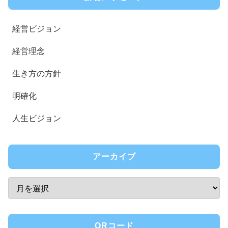
経営ビジョン
経営理念
生き方の方針
明確化
人生ビジョン
アーカイブ
QRコード