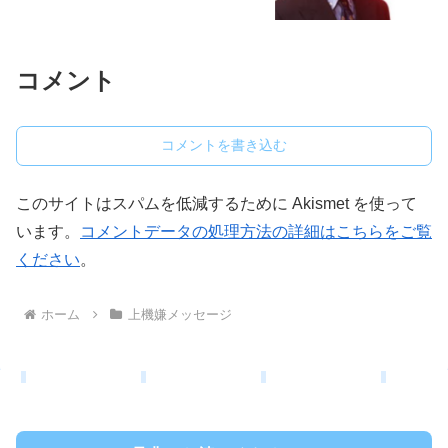
コメント
コメントを書き込む
このサイトはスパムを低減するために Akismet を使って
います。
コメントデータの処理方法の詳細はこちらをご覧
ください
。
ホーム
上機嫌メッセージ