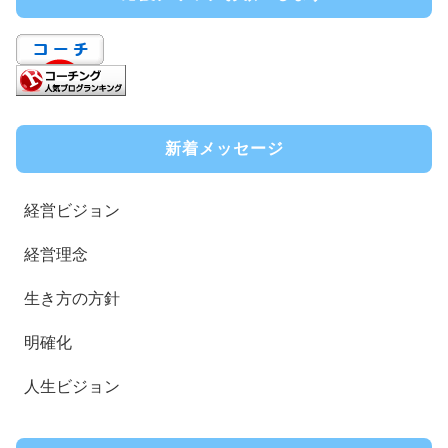
新着メッセージ
経営ビジョン
経営理念
生き方の方針
明確化
人生ビジョン