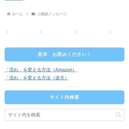
ホーム
上機嫌メッセージ
是非、お読みください！
「流れ」を変える方法（Amazon）
「流れ」を変える方法（楽天）
サイト内検索