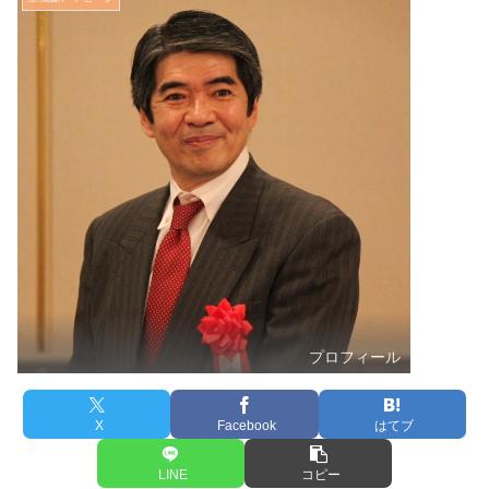
プロフィール
X
Facebook
はてブ
LINE
コピー