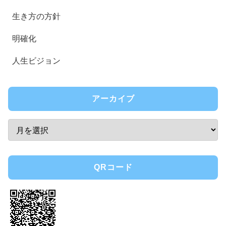
生き方の方針
明確化
人生ビジョン
アーカイブ
QRコード