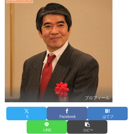
プロフィール
X
Facebook
はてブ
LINE
コピー