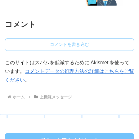
コメント
コメントを書き込む
このサイトはスパムを低減するために Akismet を使って
います。
コメントデータの処理方法の詳細はこちらをご覧
ください
。
ホーム
上機嫌メッセージ