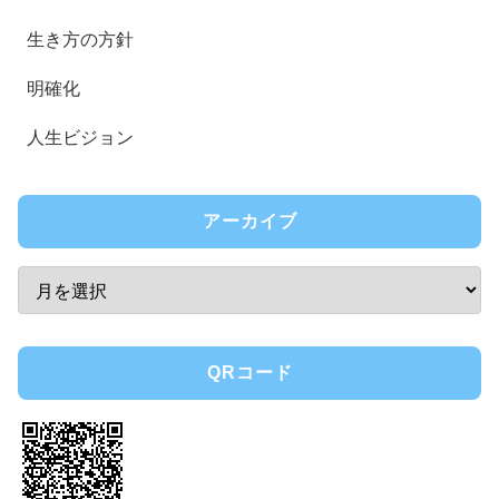
生き方の方針
明確化
人生ビジョン
アーカイブ
QRコード