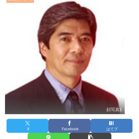
顔写真1
X
Facebook
はてブ