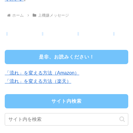
ホーム
上機嫌メッセージ
是非、お読みください！
「流れ」を変える方法（Amazon）
「流れ」を変える方法（楽天）
サイト内検索