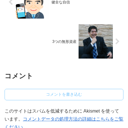
健全な自信
3つの無形資産
コメント
コメントを書き込む
このサイトはスパムを低減するために Akismet を使って
います。
コメントデータの処理方法の詳細はこちらをご覧
ください
。