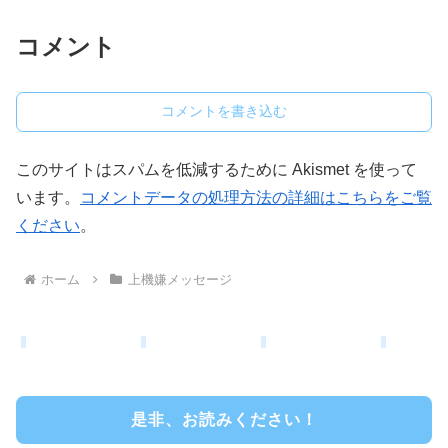
コメント
コメントを書き込む
このサイトはスパムを低減するために Akismet を使って
います。
コメントデータの処理方法の詳細はこちらをご覧
ください
。
ホーム
上機嫌メッセージ
是非、お読みください！