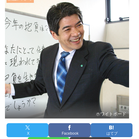
ホワイトボード
X
Facebook
はてブ