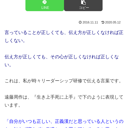
LINE
コピー
2016.11.11
2020.05.12
言っていることが正しくても、伝え方が正しくなければ正
しくない。
伝え方が正しくても、その心が正しくなければ正しくな
い。
これは、私が時々リーダーシップ研修で伝える言葉です。
遠藤周作は、『生き上手死に上手』で下のように表現して
います。
「自分がいつも正しい、正義漢だと思っている人というの