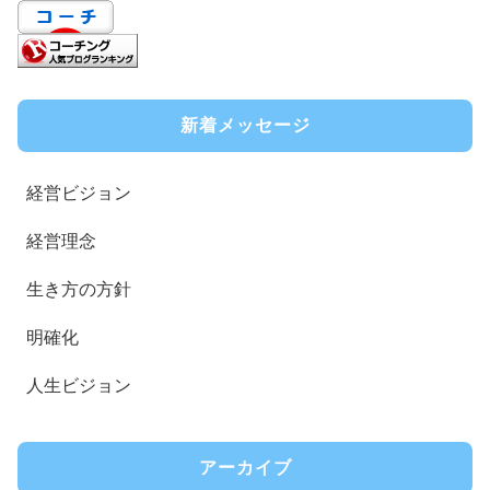
新着メッセージ
経営ビジョン
経営理念
生き方の方針
明確化
人生ビジョン
アーカイブ