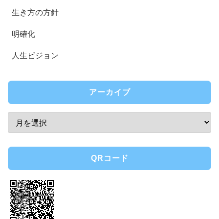
生き方の方針
明確化
人生ビジョン
アーカイブ
QRコード