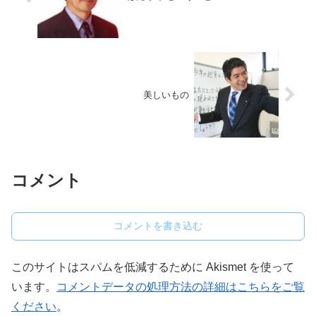
美しいもの
コメント
コメントを書き込む
このサイトはスパムを低減するために Akismet を使って
います。
コメントデータの処理方法の詳細はこちらをご覧
ください
。