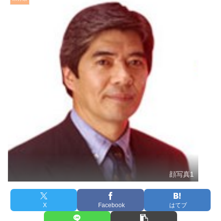
顔写真1
X
Facebook
はてブ