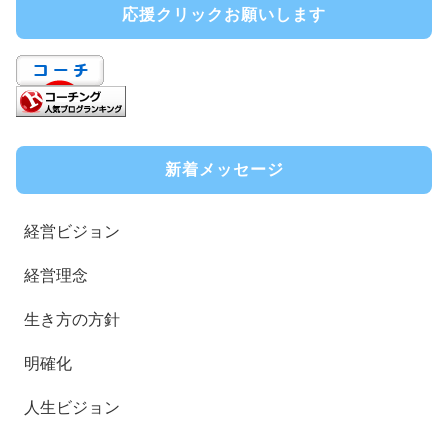
応援クリックお願いします
新着メッセージ
経営ビジョン
経営理念
生き方の方針
明確化
人生ビジョン