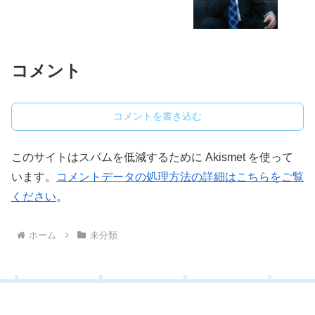
コメント
コメントを書き込む
このサイトはスパムを低減するために Akismet を使って
います。
コメントデータの処理方法の詳細はこちらをご覧
ください
。
ホーム
未分類