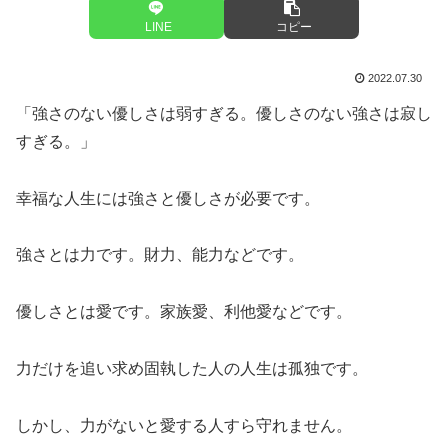
LINE
コピー
2022.07.30
「強さのない優しさは弱すぎる。優しさのない強さは寂し
すぎる。」
幸福な人生には強さと優しさが必要です。
強さとは力です。財力、能力などです。
優しさとは愛です。家族愛、利他愛などです。
力だけを追い求め固執した人の人生は孤独です。
しかし、力がないと愛する人すら守れません。