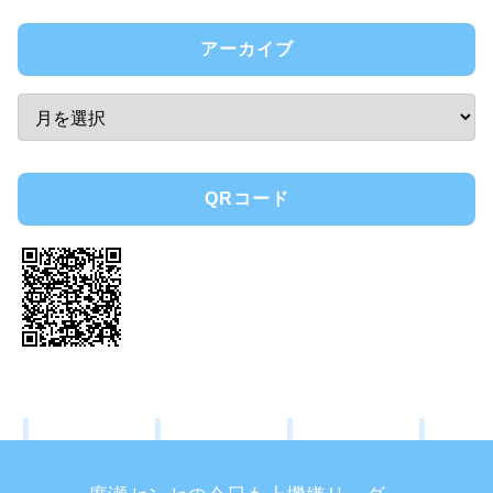
アーカイブ
QRコード