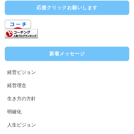
応援クリックお願いします
新着メッセージ
経営ビジョン
経営理念
生き方の方針
明確化
人生ビジョン