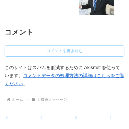
コメント
コメントを書き込む
このサイトはスパムを低減するために Akismet を使って
います。
コメントデータの処理方法の詳細はこちらをご覧
ください
。
ホーム
上機嫌メッセージ