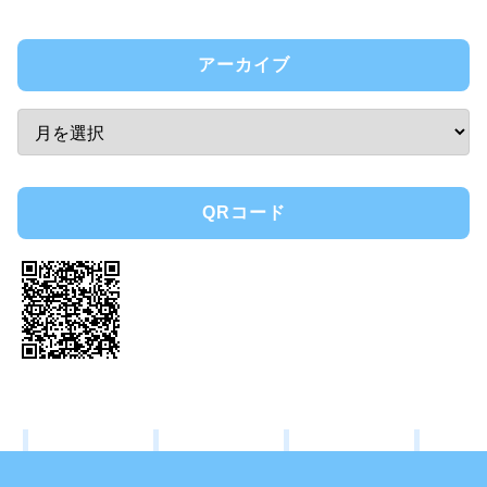
アーカイブ
QRコード