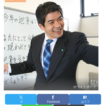
ホワイトボード
X
Facebook
はてブ