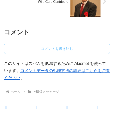
Will, Can, Contribute
コメント
コメントを書き込む
このサイトはスパムを低減するために Akismet を使って
います。
コメントデータの処理方法の詳細はこちらをご覧
ください
。
ホーム
上機嫌メッセージ