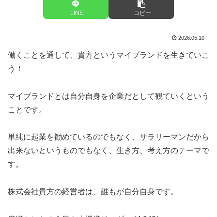
LINE
コピー
2026.05.10
働くことを通して、貴方というマイブランドを生きていこ
う！
マイブランドとは自分自身を企業だとして観ていくという
ことです。
単純に起業を勧めているのでもなく、サラリーマンだから
出来ないというものでもなく、生き方、考え方のテーマで
す。
株式会社貴方の経営者は、誰もが自分自身です。