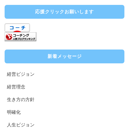
応援クリックお願いします
新着メッセージ
経営ビジョン
経営理念
生き方の方針
明確化
人生ビジョン