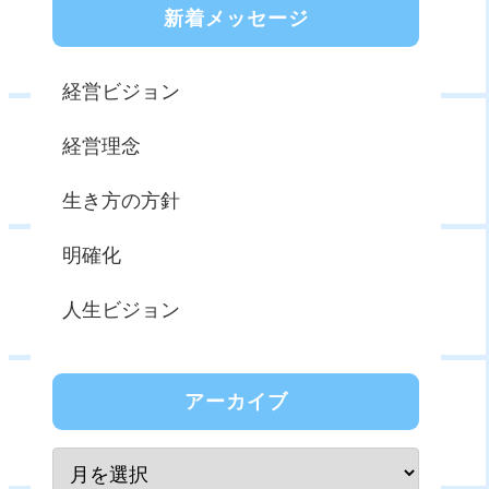
新着メッセージ
経営ビジョン
経営理念
生き方の方針
明確化
人生ビジョン
アーカイブ