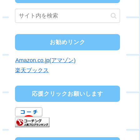
お勧めリンク
Amazon.co.jp(アマゾン)
楽天ブックス
応援クリックお願いします