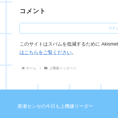
コメント
コメ
このサイトはスパムを低減するために Akisme
はこちらをご覧ください
。
ホーム
上機嫌メッセージ
廣瀬センセの今日も上機嫌リーダー