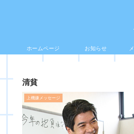
ホームページ
お知らせ
清貧
上機嫌メッセージ