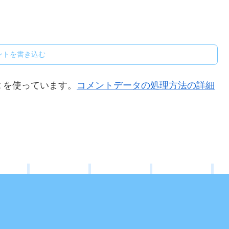
ントを書き込む
t を使っています。
コメントデータの処理方法の詳細