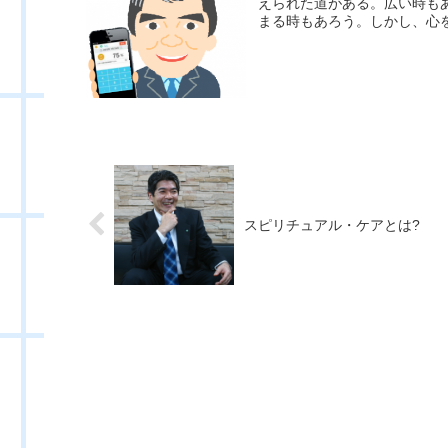
えられた道がある。広い時も
まる時もあろう。しかし、心を
スピリチュアル・ケアとは?