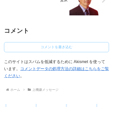
真3K
コメント
コメントを書き込む
このサイトはスパムを低減するために Akismet を使って
います。
コメントデータの処理方法の詳細はこちらをご覧
ください
。
ホーム
上機嫌メッセージ