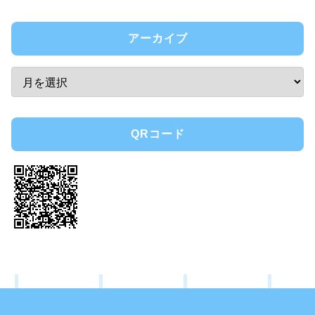
アーカイブ
QRコード