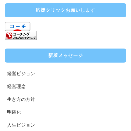
応援クリックお願いします
新着メッセージ
経営ビジョン
経営理念
生き方の方針
明確化
人生ビジョン