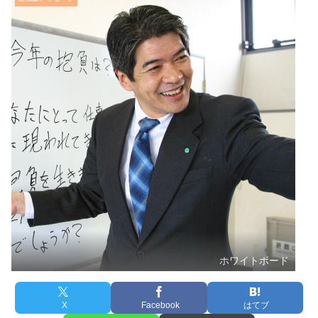
ホワイトボード
X
Facebook
はてブ