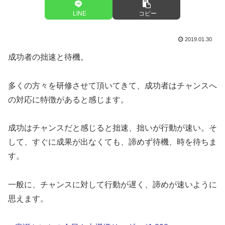
LINE
コピー
2019.01.30
成功者の拙速と待機。
多くの方々を研修させて頂いてきて、成功者はチャンスへ
の対応に特徴があると感じます。
成功はチャンスだと感じると拙速、拙いが行動が速い。そ
して、すぐに成果が出なくても、諦めず待機、時を待ちま
す。
一般に、チャンスに対して行動が遅く、諦めが速いように
思えます。