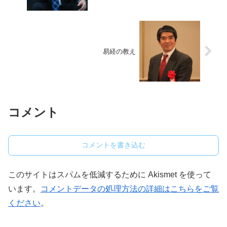
易経の教え
コメント
コメントを書き込む
このサイトはスパムを低減するために Akismet を使って
います。
コメントデータの処理方法の詳細はこちらをご覧
ください
。