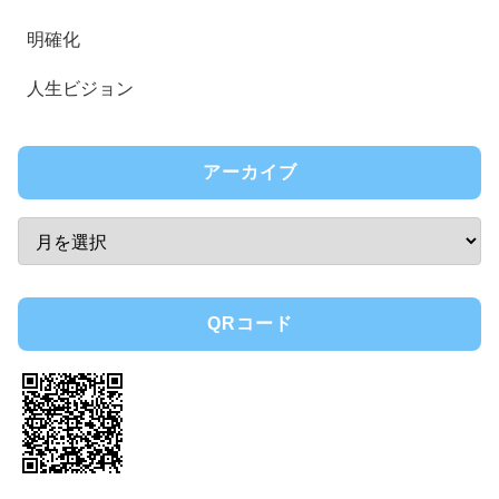
明確化
人生ビジョン
アーカイブ
QRコード