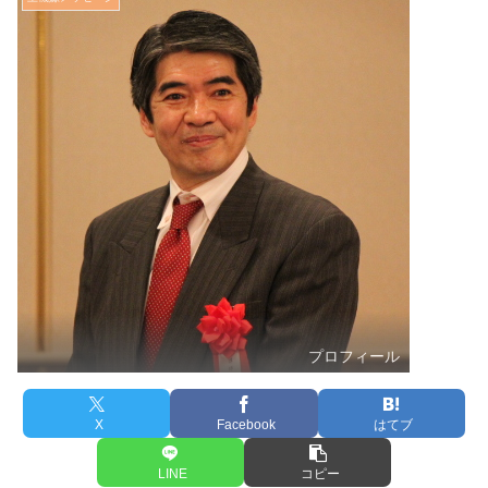
プロフィール
X
Facebook
はてブ
LINE
コピー