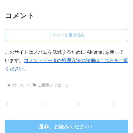
コメント
コメントを書き込む
このサイトはスパムを低減するために Akismet を使って
います。
コメントデータの処理方法の詳細はこちらをご覧
ください
。
ホーム
上機嫌メッセージ
是非、お読みください！