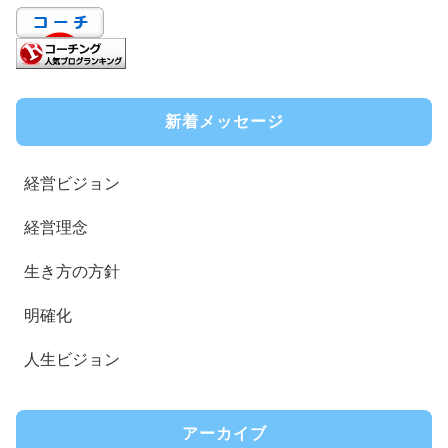
新着メッセージ
経営ビジョン
経営理念
生き方の方針
明確化
人生ビジョン
アーカイブ